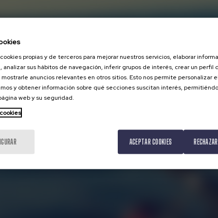
ookies
cookies propias y de terceros para mejorar nuestros servicios, elaborar inform
, analizar sus hábitos de navegación, inferir grupos de interés, crear un perfil 
 mostrarle anuncios relevantes en otros sitios. Esto nos permite personalizar 
mos y obtener información sobre qué secciones suscitan interés, permitién
 página web y su seguridad.
 cookies
IGURAR
ACEPTAR COOKIES
RECHAZAR