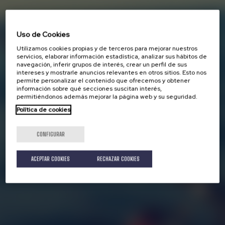
Uso de Cookies
Utilizamos cookies propias y de terceros para mejorar nuestros
servicios, elaborar información estadística, analizar sus hábitos de
navegación, inferir grupos de interés, crear un perfil de sus
intereses y mostrarle anuncios relevantes en otros sitios. Esto nos
permite personalizar el contenido que ofrecemos y obtener
información sobre qué secciones suscitan interés,
permitiéndonos además mejorar la página web y su seguridad.
Política de cookies
CONFIGURAR
ACEPTAR COOKIES
RECHAZAR COOKIES