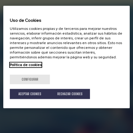
Uso de Cookies
Utilizamos cookies propias y de terceros para mejorar nuestros
servicios, elaborar información estadística, analizar sus hábitos de
navegación, inferir grupos de interés, crear un perfil de sus
intereses y mostrarle anuncios relevantes en otros sitios. Esto nos
permite personalizar el contenido que ofrecemos y obtener
información sobre qué secciones suscitan interés,
permitiéndonos además mejorar la página web y su seguridad.
Política de cookies
CONFIGURAR
ACEPTAR COOKIES
RECHAZAR COOKIES