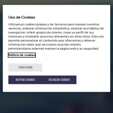
Uso de Cookies
Utilizamos cookies propias y de terceros para mejorar nuestros
servicios, elaborar información estadística, analizar sus hábitos de
navegación, inferir grupos de interés, crear un perfil de sus
intereses y mostrarle anuncios relevantes en otros sitios. Esto nos
permite personalizar el contenido que ofrecemos y obtener
información sobre qué secciones suscitan interés,
permitiéndonos además mejorar la página web y su seguridad.
Política de cookies
CONFIGURAR
ACEPTAR COOKIES
RECHAZAR COOKIES