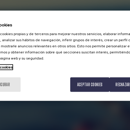
ookies
cookies propias y de terceros para mejorar nuestros servicios, elaborar inform
, analizar sus hábitos de navegación, inferir grupos de interés, crear un perfil 
 mostrarle anuncios relevantes en otros sitios. Esto nos permite personalizar 
mos y obtener información sobre qué secciones suscitan interés, permitién
 página web y su seguridad.
 cookies
IGURAR
ACEPTAR COOKIES
RECHAZAR