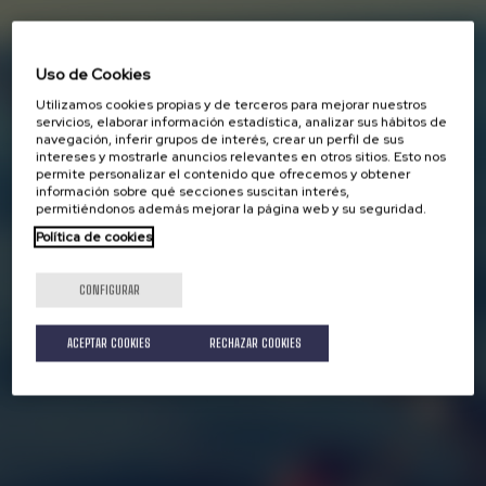
Uso de Cookies
Utilizamos cookies propias y de terceros para mejorar nuestros
servicios, elaborar información estadística, analizar sus hábitos de
navegación, inferir grupos de interés, crear un perfil de sus
intereses y mostrarle anuncios relevantes en otros sitios. Esto nos
permite personalizar el contenido que ofrecemos y obtener
información sobre qué secciones suscitan interés,
permitiéndonos además mejorar la página web y su seguridad.
Política de cookies
CONFIGURAR
ACEPTAR COOKIES
RECHAZAR COOKIES