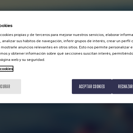
ookies
cookies propias y de terceros para mejorar nuestros servicios, elaborar inform
, analizar sus hábitos de navegación, inferir grupos de interés, crear un perfil 
 mostrarle anuncios relevantes en otros sitios. Esto nos permite personalizar 
mos y obtener información sobre qué secciones suscitan interés, permitién
 página web y su seguridad.
 cookies
IGURAR
ACEPTAR COOKIES
RECHAZAR